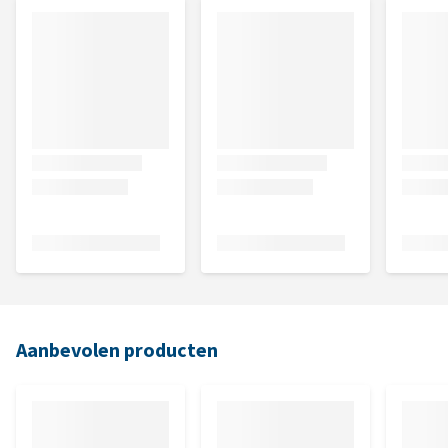
Aanbevolen producten