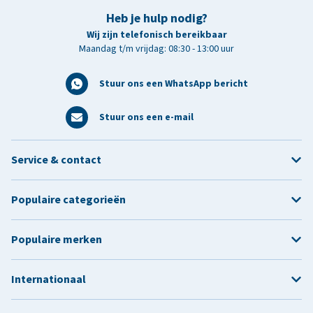
Heb je hulp nodig?
Wij zijn telefonisch bereikbaar
Maandag t/m vrijdag: 08:30 - 13:00 uur
Stuur ons een WhatsApp bericht
Stuur ons een e-mail
Service & contact
Populaire categorieën
Populaire merken
Internationaal