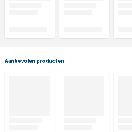
Aanbevolen producten