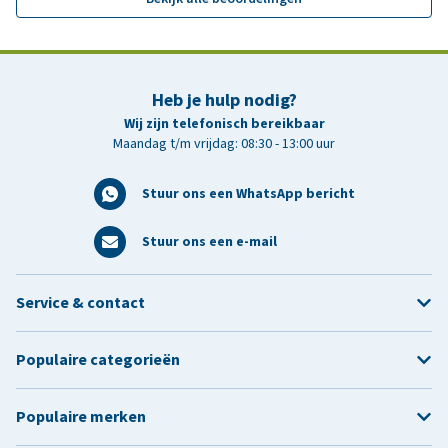
Heb je hulp nodig?
Wij zijn telefonisch bereikbaar
Maandag t/m vrijdag: 08:30 - 13:00 uur
Stuur ons een WhatsApp bericht
Stuur ons een e-mail
Service & contact
Populaire categorieën
Populaire merken