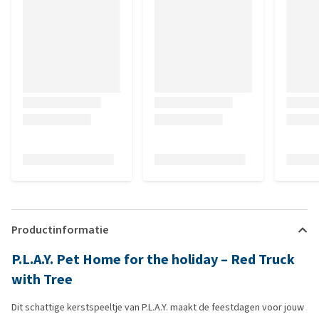
Productinformatie
P.L.A.Y. Pet Home for the holiday – Red Truck
with Tree
Dit schattige kerstspeeltje van P.L.A.Y. maakt de feestdagen voor jouw