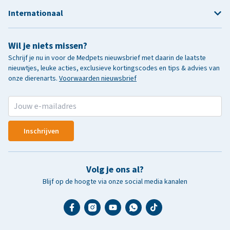
Internationaal
Wil je niets missen?
Schrijf je nu in voor de Medpets nieuwsbrief met daarin de laatste
nieuwtjes, leuke acties, exclusieve kortingscodes en tips & advies van
onze dierenarts.
Voorwaarden nieuwsbrief
Inschrijven
Volg je ons al?
Blijf op de hoogte via onze social media kanalen