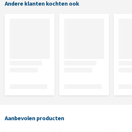
Andere klanten kochten ook
Aanbevolen producten