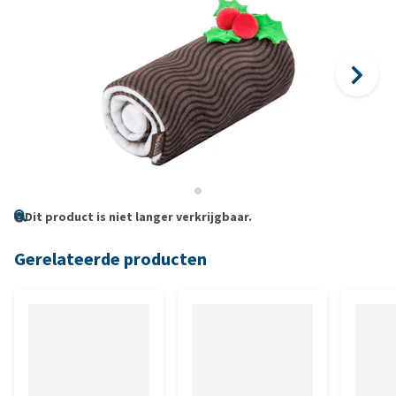
Dit product is niet langer verkrijgbaar.
Gerelateerde producten