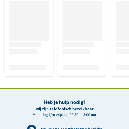
Heb je hulp nodig?
Wij zijn telefonisch bereikbaar
Maandag t/m vrijdag: 08:30 - 13:00 uur