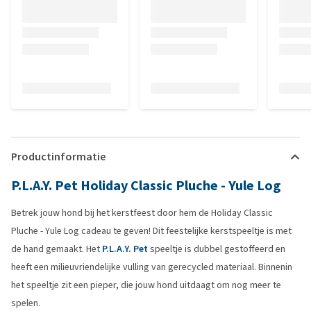
Productinformatie
P.L.A.Y. Pet Holiday Classic Pluche - Yule Log
Betrek jouw hond bij het kerstfeest door hem de Holiday Classic
Pluche - Yule Log cadeau te geven! Dit feestelijke kerstspeeltje is met
de hand gemaakt. Het
P.L.A.Y. Pet
speeltje is dubbel gestoffeerd en
heeft een milieuvriendelijke vulling van gerecycled materiaal. Binnenin
het speeltje zit een pieper, die jouw hond uitdaagt om nog meer te
spelen.