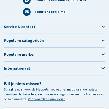
Stuur ons een WhatsApp bericht
Stuur ons een e-mail
Service & contact
Populaire categorieën
Populaire merken
Internationaal
Wil je niets missen?
Schrijf je nu in voor de Medpets nieuwsbrief met daarin de laatste
nieuwtjes, leuke acties, exclusieve kortingscodes en tips & advies van
onze dierenarts.
Voorwaarden nieuwsbrief