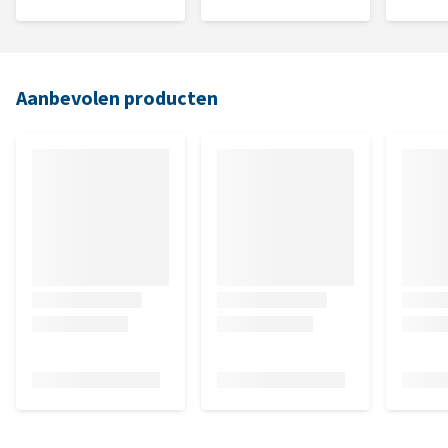
Aanbevolen producten