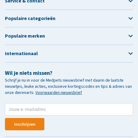
Service & contact
Populaire categorieën
Populaire merken
Internationaal
Wil je niets missen?
Schrijf je nu in voor de Medpets nieuwsbrief met daarin de laatste
nieuwtjes, leuke acties, exclusieve kortingscodes en tips & advies van
onze dierenarts.
Voorwaarden nieuwsbrief
Inschrijven