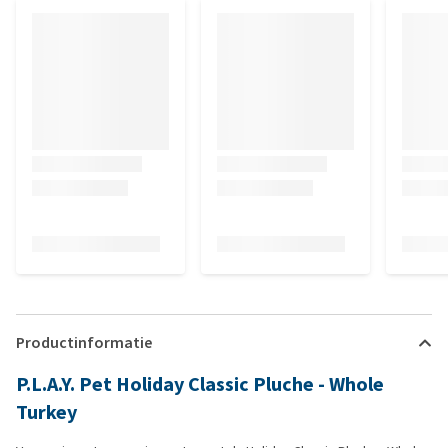
Productinformatie
P.L.A.Y. Pet Holiday Classic Pluche - Whole
Turkey