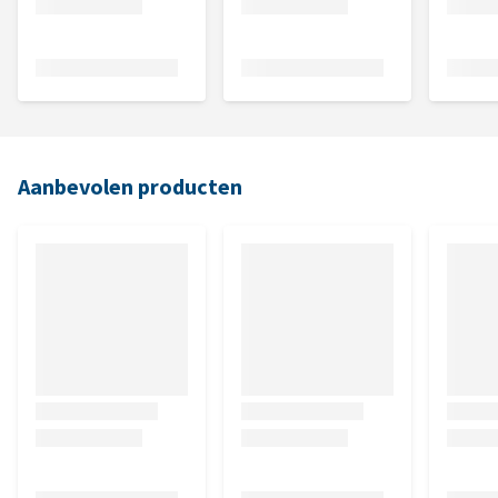
Aanbevolen producten