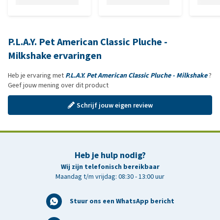
P.L.A.Y. Pet American Classic Pluche -
Milkshake ervaringen
Heb je ervaring met
P.L.A.Y. Pet American Classic Pluche - Milkshake
?
Geef jouw mening over dit product
Schrijf jouw eigen review
Heb je hulp nodig?
Wij zijn telefonisch bereikbaar
Maandag t/m vrijdag: 08:30 - 13:00 uur
Stuur ons een WhatsApp bericht