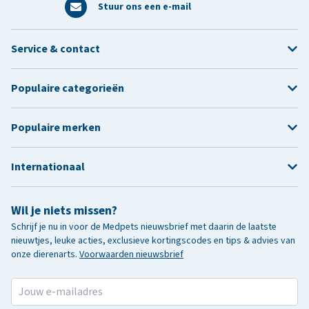
Stuur ons een e-mail
Service & contact
Populaire categorieën
Populaire merken
Internationaal
Wil je niets missen?
Schrijf je nu in voor de Medpets nieuwsbrief met daarin de laatste
nieuwtjes, leuke acties, exclusieve kortingscodes en tips & advies van
onze dierenarts.
Voorwaarden nieuwsbrief