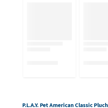
P.L.A.Y. Pet American Classic Pluc