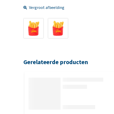
Vergroot afbeelding
Gerelateerde producten