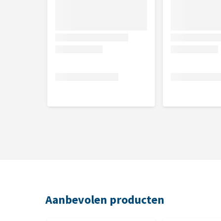
Aanbevolen producten