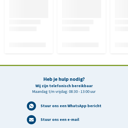
Heb je hulp nodig?
Wij zijn telefonisch bereikbaar
Maandag t/m vrijdag: 08:30 - 13:00 uur
Stuur ons een WhatsApp bericht
Stuur ons een e-mail