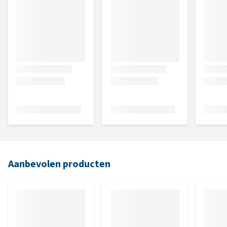
Aanbevolen producten