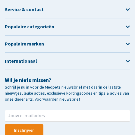
Service & contact
Populaire categorieën
Populaire merken
Internationaal
Wil je niets missen?
Schrijf je nu in voor de Medpets nieuwsbrief met daarin de laatste
nieuwtjes, leuke acties, exclusieve kortingscodes en tips & advies van
onze dierenarts.
Voorwaarden nieuwsbrief
Inschrijven