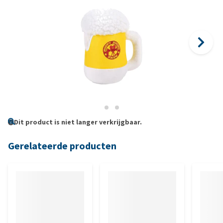
Dit product is niet langer verkrijgbaar.
Gerelateerde producten