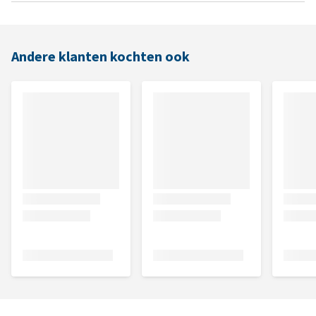
Andere klanten kochten ook