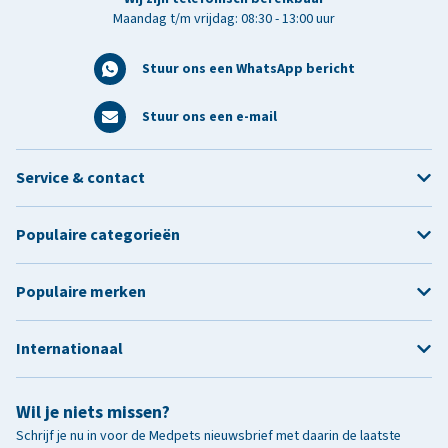
Maandag t/m vrijdag: 08:30 - 13:00 uur
Stuur ons een WhatsApp bericht
Stuur ons een e-mail
Service & contact
Populaire categorieën
Populaire merken
Internationaal
Wil je niets missen?
Schrijf je nu in voor de Medpets nieuwsbrief met daarin de laatste