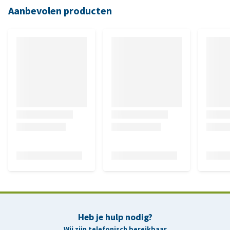
Aanbevolen producten
Heb je hulp nodig?
Wij zijn telefonisch bereikbaar