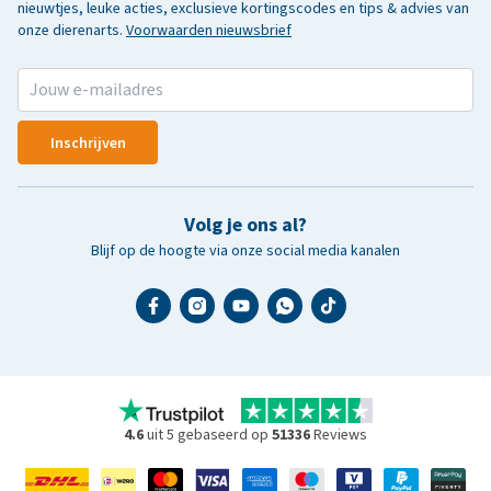
nieuwtjes, leuke acties, exclusieve kortingscodes en tips & advies van
onze dierenarts.
Voorwaarden nieuwsbrief
Inschrijven
Volg je ons al?
Blijf op de hoogte via onze social media kanalen
4.6
uit 5 gebaseerd op
51336
Reviews