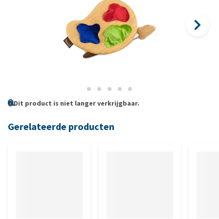
Dit product is niet langer verkrijgbaar.
Gerelateerde producten