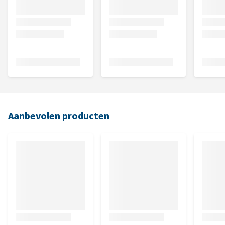
Aanbevolen producten