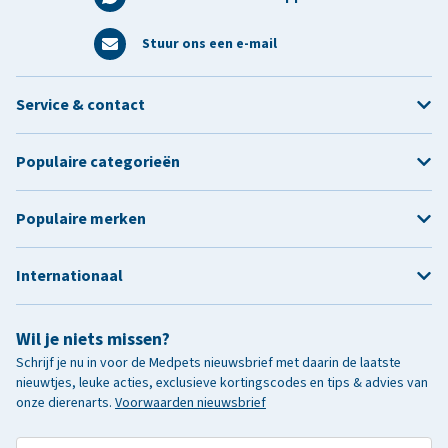
Stuur ons een e-mail
Service & contact
Populaire categorieën
Populaire merken
Internationaal
Wil je niets missen?
Schrijf je nu in voor de Medpets nieuwsbrief met daarin de laatste
nieuwtjes, leuke acties, exclusieve kortingscodes en tips & advies van
onze dierenarts.
Voorwaarden nieuwsbrief