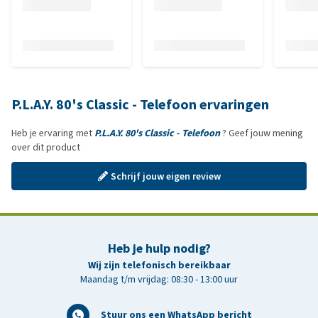
P.L.A.Y. 80's Classic - Telefoon ervaringen
Heb je ervaring met
P.L.A.Y. 80's Classic - Telefoon
? Geef jouw mening
over dit product
Schrijf jouw eigen review
Heb je hulp nodig?
Wij zijn telefonisch bereikbaar
Maandag t/m vrijdag: 08:30 - 13:00 uur
Stuur ons een WhatsApp bericht