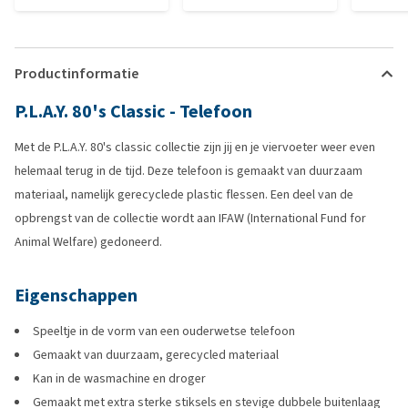
Productinformatie
P.L.A.Y. 80's Classic - Telefoon
Met de P.L.A.Y. 80's classic collectie zijn jij en je viervoeter weer even
helemaal terug in de tijd. Deze telefoon is gemaakt van duurzaam
materiaal, namelijk gerecyclede plastic flessen. Een deel van de
opbrengst van de collectie wordt aan IFAW (International Fund for
Animal Welfare) gedoneerd.
Eigenschappen
Speeltje in de vorm van een ouderwetse telefoon
Gemaakt van duurzaam, gerecycled materiaal
Kan in de wasmachine en droger
Gemaakt met extra sterke stiksels en stevige dubbele buitenlaag