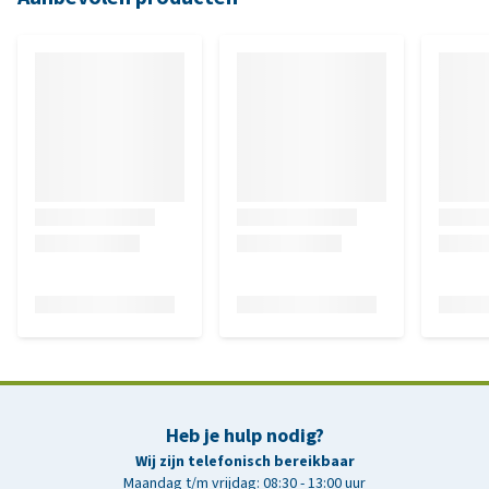
Heb je hulp nodig?
Wij zijn telefonisch bereikbaar
Maandag t/m vrijdag: 08:30 - 13:00 uur