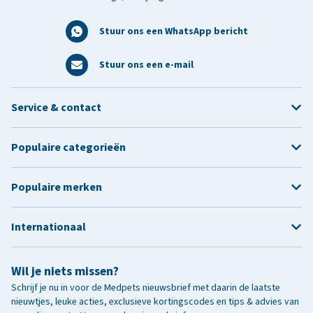
Stuur ons een WhatsApp bericht
Stuur ons een e-mail
Service & contact
Populaire categorieën
Populaire merken
Internationaal
Wil je niets missen?
Schrijf je nu in voor de Medpets nieuwsbrief met daarin de laatste
nieuwtjes, leuke acties, exclusieve kortingscodes en tips & advies van