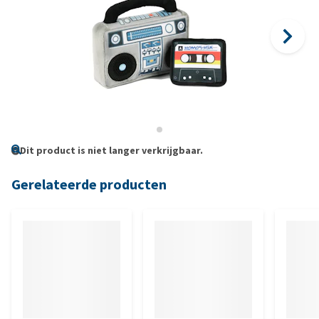
Dit product is niet langer verkrijgbaar.
Gerelateerde producten