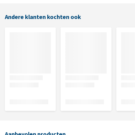
Andere klanten kochten ook
Aanbevolen producten