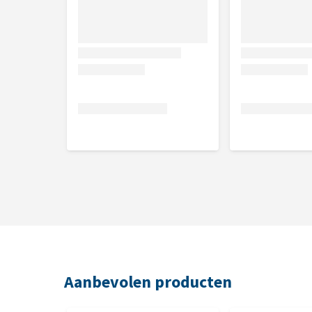
Aanbevolen producten