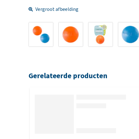
Vergroot afbeelding
Gerelateerde producten