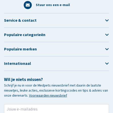
Stuur ons een e-mail
Service & contact
Populaire categorieën
Populaire merken
Internationaal
Wil je niets missen?
Schrijf je nu in voor de Medpets nieuwsbrief met daarin de laatste
nieuwtjes, leuke acties, exclusieve kortingscodes en tips & advies van
onze dierenarts.
Voorwaarden nieuwsbrief