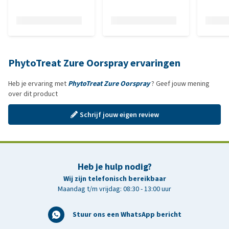
PhytoTreat Zure Oorspray ervaringen
Heb je ervaring met
PhytoTreat Zure Oorspray
? Geef jouw mening
over dit product
Schrijf jouw eigen review
Heb je hulp nodig?
Wij zijn telefonisch bereikbaar
Maandag t/m vrijdag: 08:30 - 13:00 uur
Stuur ons een WhatsApp bericht