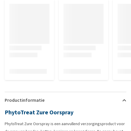
Productinformatie
PhytoTreat Zure Oorspray
PhytoTreat Zure Oorspray is een aanvullend verzorgingsproduct voor