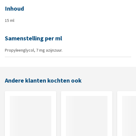
Inhoud
15 ml
Samenstelling per ml
Propyleenglycol, 7 mg azijnzuur.
Andere klanten kochten ook