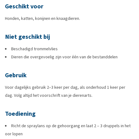
Geschikt voor
Honden, katten, konijnen en knaagdieren.
Niet geschikt bij
Beschadigd trommelvlies
Dieren die overgevoelig zijn voor één van de bestanddelen
Gebruik
Voor dagelijks gebruik 2–3 keer per dag, als onderhoud 1 keer per
dag. Volg altijd het voorschrift van je dierenarts.
Toediening
Richt de spraylans op de gehoorgang en laat 2 – 3 druppels in het
oor lopen