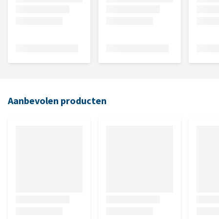
Aanbevolen producten