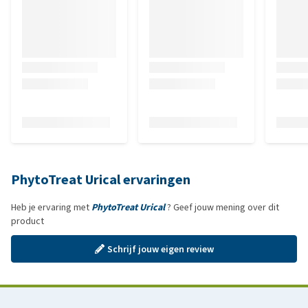
PhytoTreat Urical ervaringen
Heb je ervaring met
PhytoTreat Urical
? Geef jouw mening over dit
product
Schrijf jouw eigen review