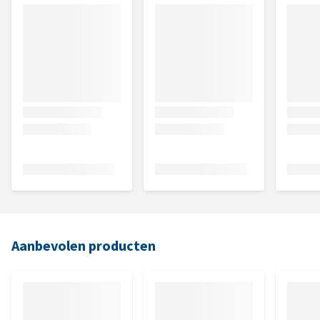
Aanbevolen producten