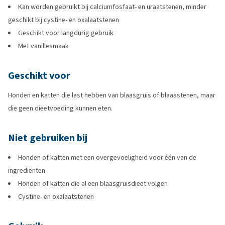
Kan worden gebruikt bij calciumfosfaat- en uraatstenen, minder
geschikt bij cystine- en oxalaatstenen
Geschikt voor langdurig gebruik
Met vanillesmaak
Geschikt voor
Honden en katten die last hebben van blaasgruis of blaasstenen, maar
die geen dieetvoeding kunnen eten.
Niet gebruiken bij
Honden of katten met een overgevoeligheid voor één van de
ingrediënten
Honden of katten die al een blaasgruisdieet volgen
Cystine- en oxalaatstenen