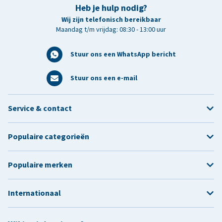
Heb je hulp nodig?
Wij zijn telefonisch bereikbaar
Maandag t/m vrijdag: 08:30 - 13:00 uur
Stuur ons een WhatsApp bericht
Stuur ons een e-mail
Service & contact
Populaire categorieën
Populaire merken
Internationaal