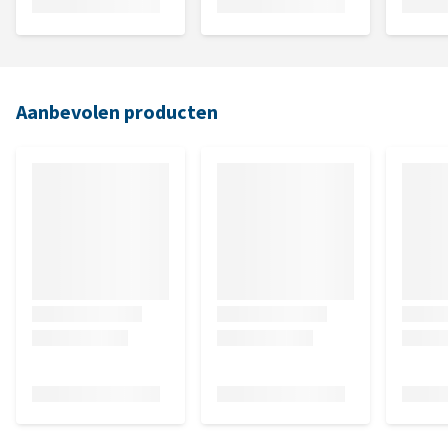
Aanbevolen producten