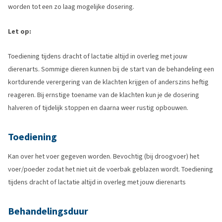
worden tot een zo laag mogelijke dosering.
Let op:
Toediening tijdens dracht of lactatie altijd in overleg met jouw
dierenarts. Sommige dieren kunnen bij de start van de behandeling een
kortdurende verergering van de klachten krijgen of anderszins heftig
reageren. Bij ernstige toename van de klachten kun je de dosering
halveren of tijdelijk stoppen en daarna weer rustig opbouwen.
Toediening
Kan over het voer gegeven worden. Bevochtig (bij droogvoer) het
voer/poeder zodat het niet uit de voerbak geblazen wordt. Toediening
tijdens dracht of lactatie altijd in overleg met jouw dierenarts
Behandelingsduur