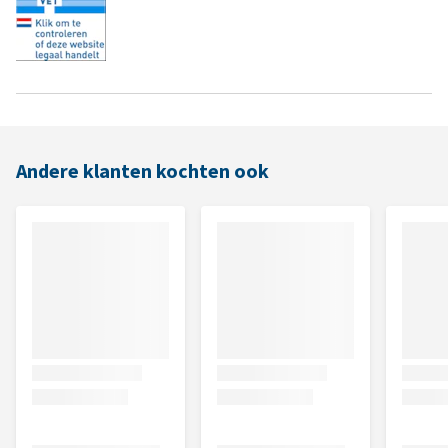
Andere klanten kochten ook