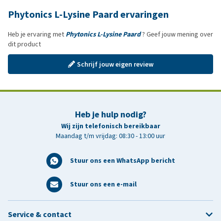
Phytonics L-Lysine Paard ervaringen
Heb je ervaring met
Phytonics L-Lysine Paard
? Geef jouw mening over
dit product
Schrijf jouw eigen review
Heb je hulp nodig?
Wij zijn telefonisch bereikbaar
Maandag t/m vrijdag: 08:30 - 13:00 uur
Stuur ons een WhatsApp bericht
Stuur ons een e-mail
Service & contact