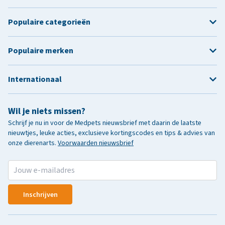
Populaire categorieën
Populaire merken
Internationaal
Wil je niets missen?
Schrijf je nu in voor de Medpets nieuwsbrief met daarin de laatste
nieuwtjes, leuke acties, exclusieve kortingscodes en tips & advies van
onze dierenarts.
Voorwaarden nieuwsbrief
Inschrijven