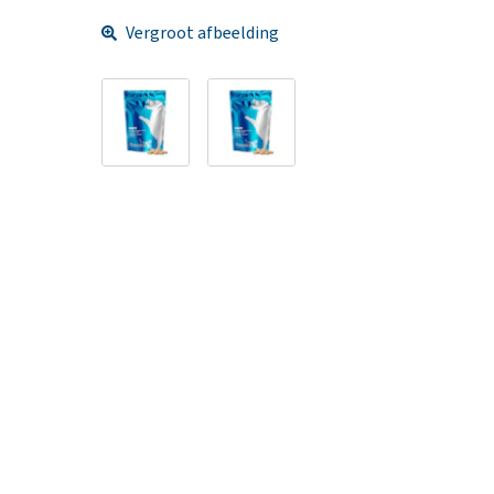
Vergroot afbeelding