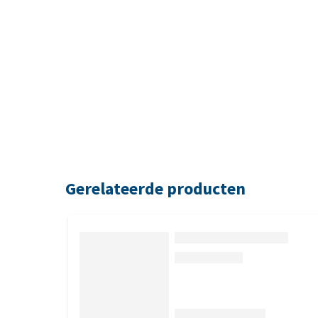
Gerelateerde producten