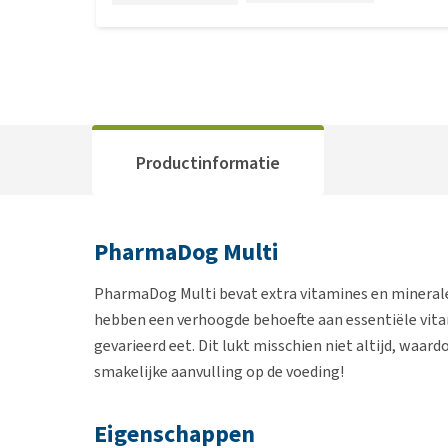
Productinformatie
PharmaDog Multi
PharmaDog Multi bevat extra vitamines en mineral
hebben een verhoogde behoefte aan essentiële vitam
gevarieerd eet. Dit lukt misschien niet altijd, waa
smakelijke aanvulling op de voeding!
Eigenschappen