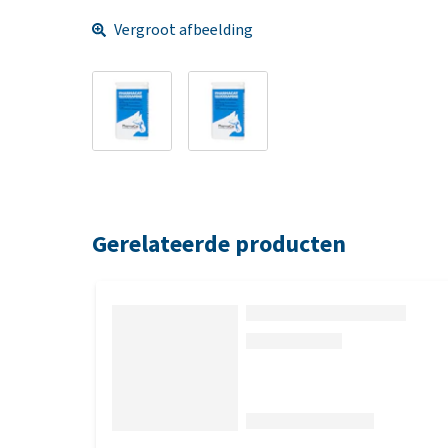
Vergroot afbeelding
Gerelateerde producten