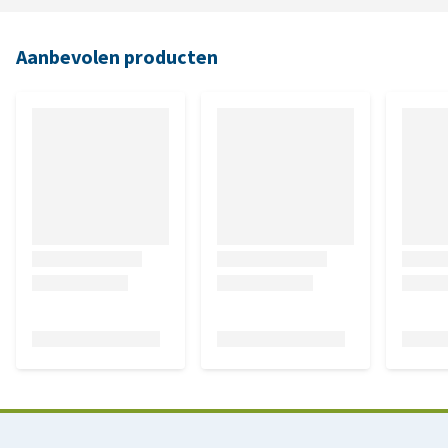
Aanbevolen producten