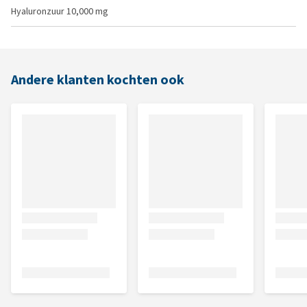
Hyaluronzuur 10,000 mg
Andere klanten kochten ook