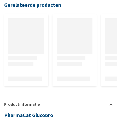
Gerelateerde producten
Productinformatie
PharmaCat Glucopro