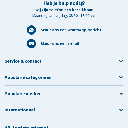
Heb je hulp nodig?
Wij zijn telefonisch bereikbaar
Maandag t/m vrijdag: 08:30 - 13:00 uur
Stuur ons een WhatsApp bericht
Stuur ons een e-mail
Service & contact
Populaire categorieën
Populaire merken
Internationaal