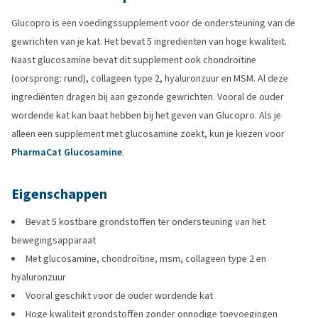
Glucopro is een voedingssupplement voor de ondersteuning van de
gewrichten van je kat. Het bevat 5 ingrediënten van hoge kwaliteit.
Naast glucosamine bevat dit supplement ook chondroïtine
(oorsprong: rund), collageen type 2, hyaluronzuur en MSM. Al deze
ingrediënten dragen bij aan gezonde gewrichten. Vooral de ouder
wordende kat kan baat hebben bij het geven van Glucopro. Als je
alleen een supplement met glucosamine zoekt, kun je kiezen voor
PharmaCat Glucosamine
.
Eigenschappen
Bevat 5 kostbare grondstoffen ter ondersteuning van het
bewegingsapparaat
Met glucosamine, chondroïtine, msm, collageen type 2 en
hyaluronzuur
Vooral geschikt voor de ouder wordende kat
Hoge kwaliteit grondstoffen zonder onnodige toevoegingen