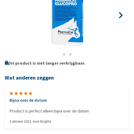
Dit product is niet langer verkrijgbaar.
Wat anderen zeggen
Bijna over de datum
Product is perfect alleen bijna over de datum
3 oktober 2023
, door
Brigitte