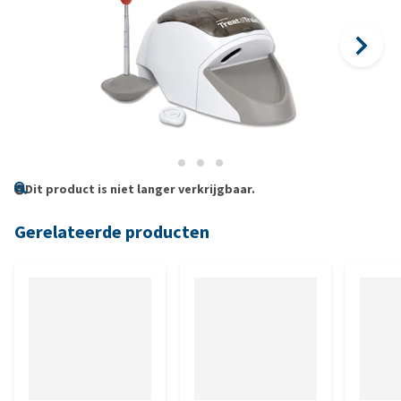
Dit product is niet langer verkrijgbaar.
Gerelateerde producten