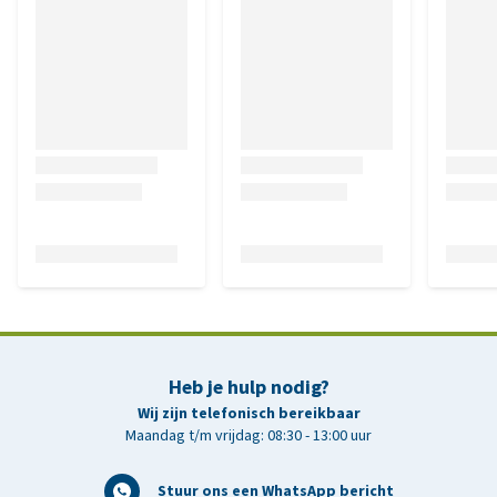
Heb je hulp nodig?
Wij zijn telefonisch bereikbaar
Maandag t/m vrijdag: 08:30 - 13:00 uur
Stuur ons een WhatsApp bericht