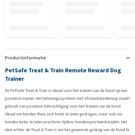
Productinformatie
PetSafe Treat & Train Remote Reward Dog
Trainer
De PetSafe Treat & Train is ideaal voor het trainen van de hond op een
positieve manier. Het beloningssysteem met afstandsbediening maakt
gebruik van positieve bekrachtiging voor het trainen van de hond.
Ideaal om honden thuis zich beter te laten gedragen, maar ook om
honden beter te laten presteren tijdens hondensportwedstrijden. Het
idee achter de Treat & Train is om het gewenste gedrag van de hond te