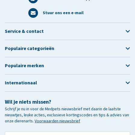
Stuur ons een e-mail
Service & contact
Populaire categorieën
Populaire merken
Internationaal
Wil je niets missen?
Schrijf je nu in voor de Medpets nieuwsbrief met daarin de laatste
nieuwtjes, leuke acties, exclusieve kortingscodes en tips & advies van
onze dierenarts.
Voorwaarden nieuwsbrief