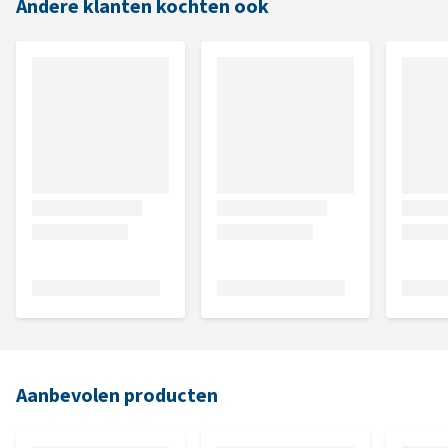
Andere klanten kochten ook
Aanbevolen producten