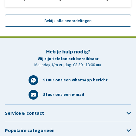
Bekijk alle beoordelingen
Heb je hulp nodig?
Wij zijn telefonisch bereikbaar
Maandag t/m vrijdag: 08:30 - 13:00 uur
Stuur ons een WhatsApp bericht
Stuur ons een e-mail
Service & contact
Populaire categorieën