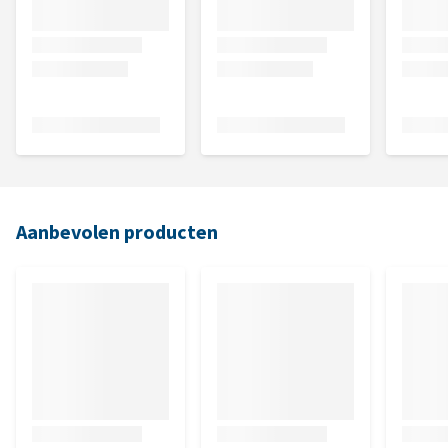
Aanbevolen producten