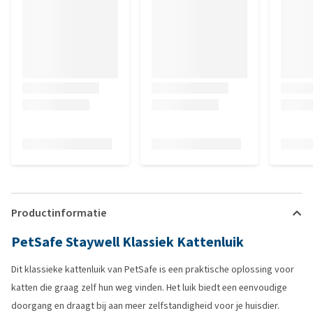
Productinformatie
PetSafe Staywell Klassiek Kattenluik
Dit klassieke kattenluik van PetSafe is een praktische oplossing voor
katten die graag zelf hun weg vinden. Het luik biedt een eenvoudige
doorgang en draagt bij aan meer zelfstandigheid voor je huisdier.