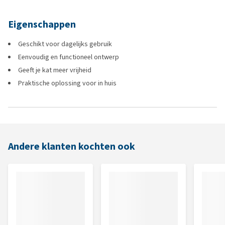
Eigenschappen
Geschikt voor dagelijks gebruik
Eenvoudig en functioneel ontwerp
Geeft je kat meer vrijheid
Praktische oplossing voor in huis
Andere klanten kochten ook