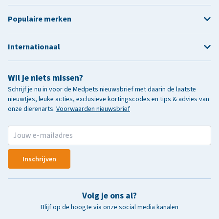
Populaire merken
Internationaal
Wil je niets missen?
Schrijf je nu in voor de Medpets nieuwsbrief met daarin de laatste
nieuwtjes, leuke acties, exclusieve kortingscodes en tips & advies van
onze dierenarts.
Voorwaarden nieuwsbrief
Inschrijven
Volg je ons al?
Blijf op de hoogte via onze social media kanalen