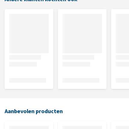
Aanbevolen producten