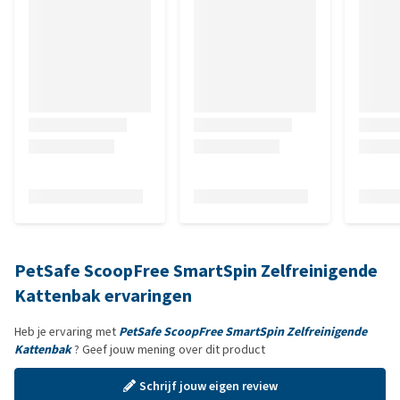
PetSafe ScoopFree SmartSpin Zelfreinigende
Kattenbak ervaringen
Heb je ervaring met
PetSafe ScoopFree SmartSpin Zelfreinigende
Kattenbak
? Geef jouw mening over dit product
Schrijf jouw eigen review