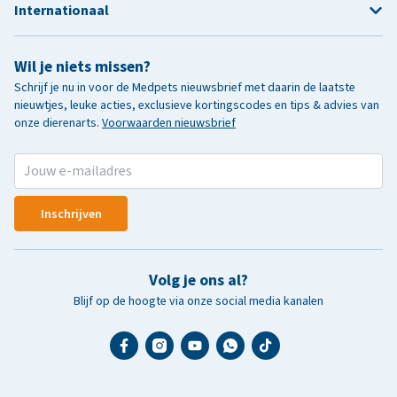
Internationaal
Wil je niets missen?
Schrijf je nu in voor de Medpets nieuwsbrief met daarin de laatste
nieuwtjes, leuke acties, exclusieve kortingscodes en tips & advies van
onze dierenarts.
Voorwaarden nieuwsbrief
Inschrijven
Volg je ons al?
Blijf op de hoogte via onze social media kanalen