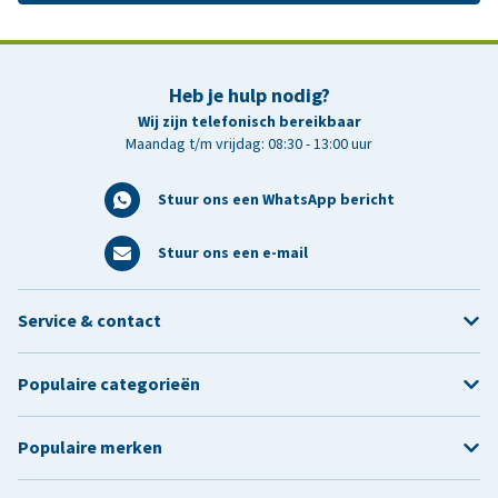
Heb je hulp nodig?
Wij zijn telefonisch bereikbaar
Maandag t/m vrijdag: 08:30 - 13:00 uur
Stuur ons een WhatsApp bericht
Stuur ons een e-mail
Service & contact
Populaire categorieën
Populaire merken