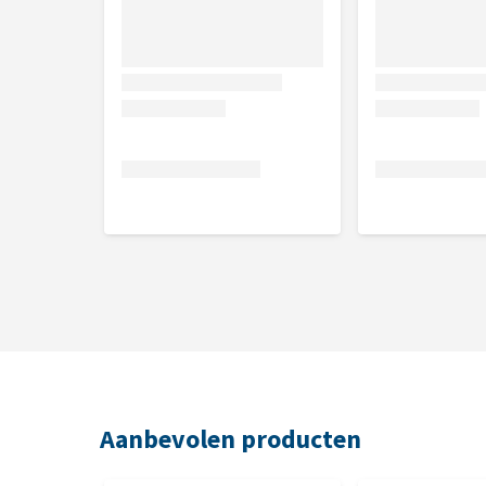
Aanbevolen producten