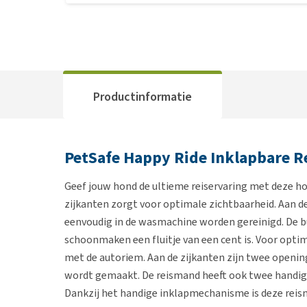
Productinformatie
PetSafe Happy Ride Inklapbare 
Geef jouw hond de ultieme reiservaring met deze h
zijkanten zorgt voor optimale zichtbaarheid. Aan d
eenvoudig in de wasmachine worden gereinigd. De 
schoonmaken een fluitje van een cent is. Voor opti
met de autoriem. Aan de zijkanten zijn twee openin
wordt gemaakt. De reismand heeft ook twee handig
Dankzij het handige inklapmechanisme is deze reis