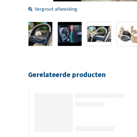
Vergroot afbeelding
Gerelateerde producten