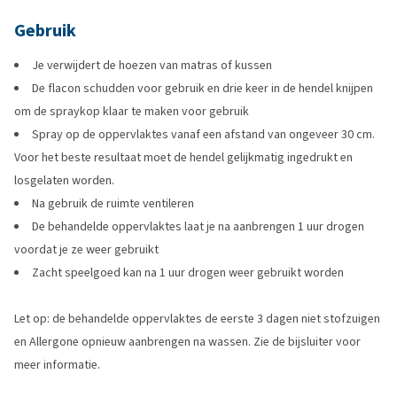
Gebruik
Je verwijdert de hoezen van matras of kussen
De flacon schudden voor gebruik en drie keer in de hendel knijpen
om de spraykop klaar te maken voor gebruik
Spray op de oppervlaktes vanaf een afstand van ongeveer 30 cm.
Voor het beste resultaat moet de hendel gelijkmatig ingedrukt en
losgelaten worden.
Na gebruik de ruimte ventileren
De behandelde oppervlaktes laat je na aanbrengen 1 uur drogen
voordat je ze weer gebruikt
Zacht speelgoed kan na 1 uur drogen weer gebruikt worden
Let op: de behandelde oppervlaktes de eerste 3 dagen niet stofzuigen
en Allergone opnieuw aanbrengen na wassen. Zie de bijsluiter voor
meer informatie.