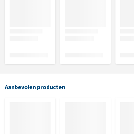
Aanbevolen producten