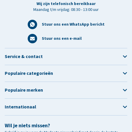
Wij zijn telefonisch bereikbaar
Maandag t/m vrijdag: 08:30 - 13:00 uur
Stuur ons een WhatsApp bericht
Stuur ons een e-mail
Service & contact
Populaire categorieën
Populaire merken
Internationaal
Wil je niets missen?