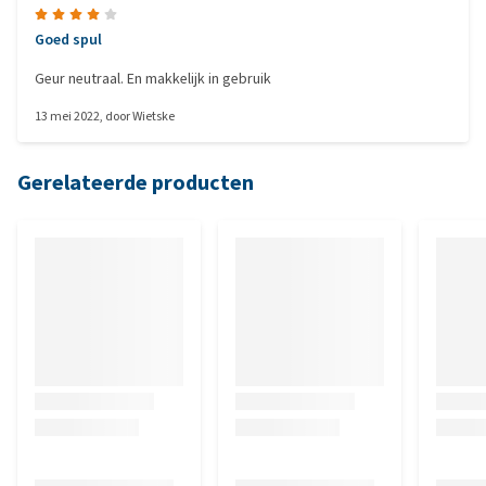
Goed spul
Geur neutraal. En makkelijk in gebruik
13 mei 2022
, door
Wietske
Gerelateerde producten