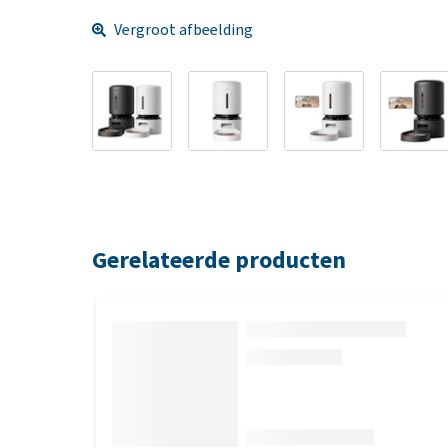
Vergroot afbeelding
Gerelateerde producten