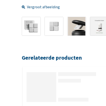
Vergroot afbeelding
Gerelateerde producten