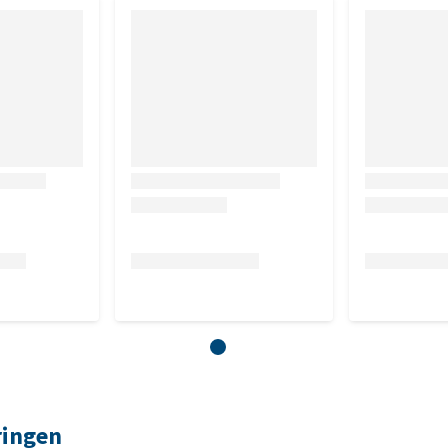
ringen