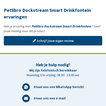
Petlibro Dockstream Smart Drinkfontein
ervaringen
Heb je ervaring met
Petlibro Dockstream Smart Drinkfontein
? Geef
jouw mening over dit product
Schrijf jouw eigen review
Heb je hulp nodig?
Wij zijn telefonisch bereikbaar
Maandag t/m vrijdag: 08:30 - 13:00 uur
Stuur ons een WhatsApp bericht
Stuur ons een e-mail