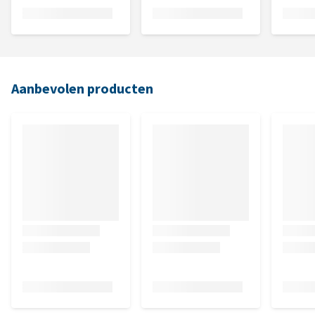
Aanbevolen producten