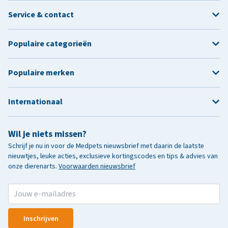
Service & contact
Populaire categorieën
Populaire merken
Internationaal
Wil je niets missen?
Schrijf je nu in voor de Medpets nieuwsbrief met daarin de laatste
nieuwtjes, leuke acties, exclusieve kortingscodes en tips & advies van
onze dierenarts.
Voorwaarden nieuwsbrief
Inschrijven