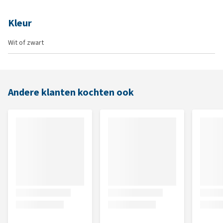
Kleur
Wit of zwart
Andere klanten kochten ook