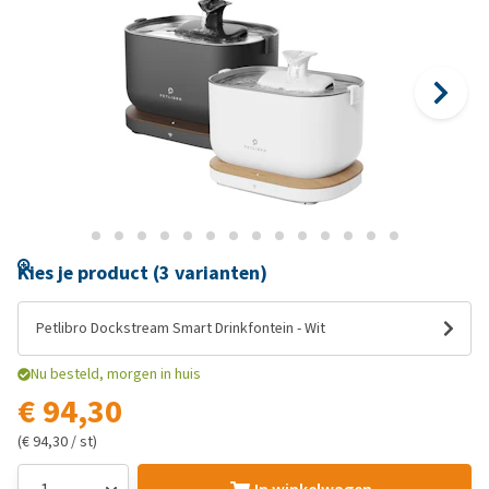
Kies je product (3 varianten)
Petlibro Dockstream Smart Drinkfontein - Wit
Nu besteld, morgen in huis
€ 94,30
(€ 94,30 / st)