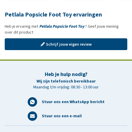
Petlala Popsicle Foot Toy ervaringen
Heb je ervaring met
Petlala Popsicle Foot Toy
? Geef jouw mening
over dit product
Schrijf jouw eigen review
Heb je hulp nodig?
Wij zijn telefonisch bereikbaar
Maandag t/m vrijdag: 08:30 - 13:00 uur
Stuur ons een WhatsApp bericht
Stuur ons een e-mail