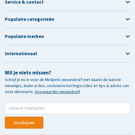
Service & contact
Populaire categorieën
Populaire merken
Internationaal
Wil je niets missen?
Schrijf je nu in voor de Medpets nieuwsbrief met daarin de laatste
nieuwtjes, leuke acties, exclusieve kortingscodes en tips & advies van
onze dierenarts.
Voorwaarden nieuwsbrief
Inschrijven