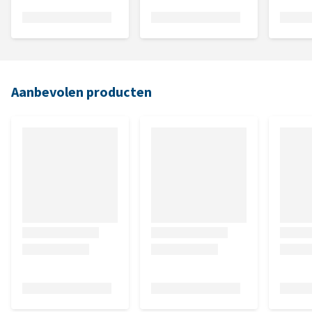
Aanbevolen producten