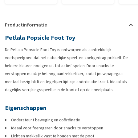
Productinformatie
Petlala Popsicle Foot Toy
De Petlala Popsicle Foot Toy is ontworpen als aantrekkelijk
voetspeelgoed dat het natuurlijke speel- en zoekgedrag prikkelt. De
heldere kleuren nodigen uit tot actief spelen. Door snacks te
verstoppen maak je het nog aantrekkelijker, zodat jouw papegaai
mentaal bezig blijft en tegelijkertijd zijn coördinatie traint. Ideaal als
dagelijks verrijkingsspeeltje in de kooi of op de speelplaats.
Eigenschappen
Ondersteunt beweging en coördinatie
Ideaal voor foerageren door snacks te verstoppen
Licht en makkelijk vast te houden met de poot