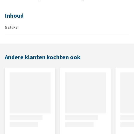
Inhoud
6 stuks
Andere klanten kochten ook