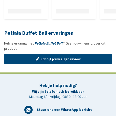
Petlala Buffet Ball ervaringen
Heb je ervaring met
Petlala Buffet Ball
? Geef jouw mening over dit
product
Schrijf jouw eigen review
Heb je hulp nodig?
Wij zijn telefonisch bereikbaar
Maandag t/m vrijdag: 08:30 - 13:00 uur
Stuur ons een WhatsApp bericht