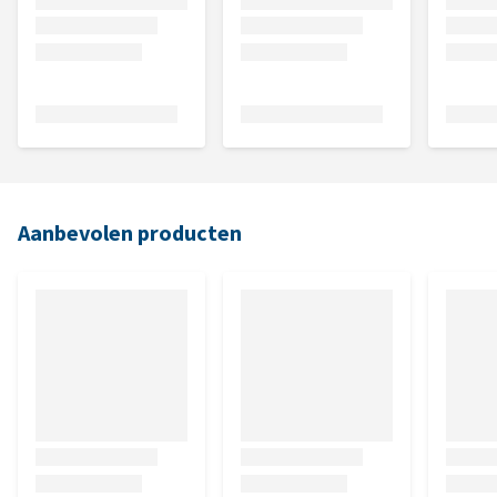
Aanbevolen producten