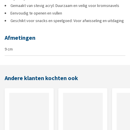
Gemaakt van stevig acryl: Duurzaam en veilig voor kromsnavels
Eenvoudig te openen en vullen
Geschikt voor snacks en speelgoed: Voor afwisseling en uitdaging
Afmetingen
9 cm
Andere klanten kochten ook