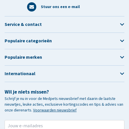
Stuur ons een e-mail
Service & contact
Populaire categorieën
Populaire merken
Internationaal
Wil je niets missen?
Schrijf je nu in voor de Medpets nieuwsbrief met daarin de laatste
nieuwtjes, leuke acties, exclusieve kortingscodes en tips & advies van
onze dierenarts.
Voorwaarden nieuwsbrief