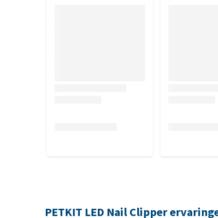
PETKIT LED Nail Clipper ervaring