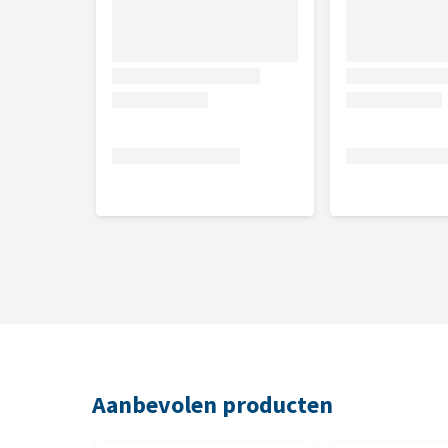
Aanbevolen producten