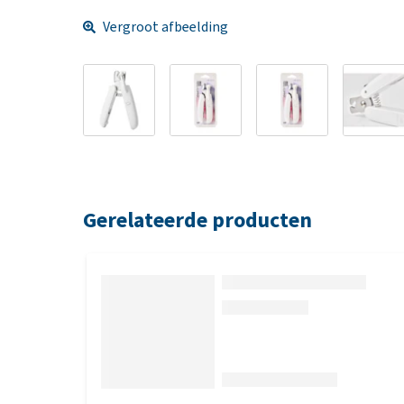
Vergroot afbeelding
Gerelateerde producten