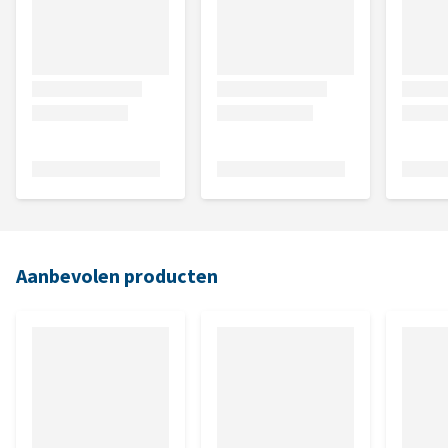
Aanbevolen producten