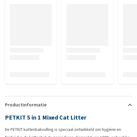
Productinformatie
PETKIT 5 in 1 Mixed Cat Litter
De PETKIT kattenbakvulling is speciaal ontwikkeld om hygiëne en