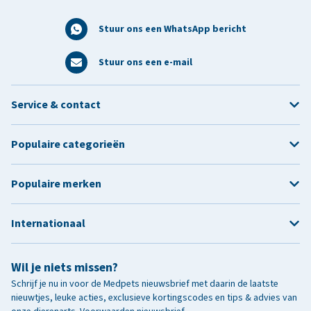
Stuur ons een WhatsApp bericht
Stuur ons een e-mail
Service & contact
Populaire categorieën
Populaire merken
Internationaal
Wil je niets missen?
Schrijf je nu in voor de Medpets nieuwsbrief met daarin de laatste
nieuwtjes, leuke acties, exclusieve kortingscodes en tips & advies van