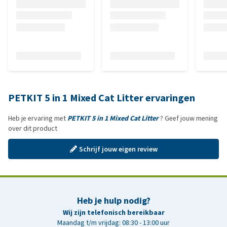
PETKIT 5 in 1 Mixed Cat Litter ervaringen
Heb je ervaring met
PETKIT 5 in 1 Mixed Cat Litter
? Geef jouw mening
over dit product
Schrijf jouw eigen review
Heb je hulp nodig?
Wij zijn telefonisch bereikbaar
Maandag t/m vrijdag: 08:30 - 13:00 uur