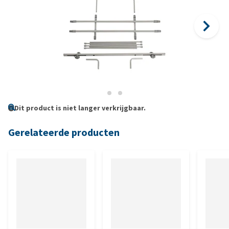
Dit product is niet langer verkrijgbaar.
Gerelateerde producten