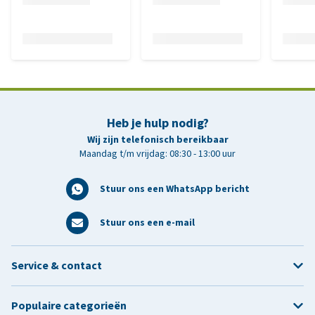
Heb je hulp nodig?
Wij zijn telefonisch bereikbaar
Maandag t/m vrijdag: 08:30 - 13:00 uur
Stuur ons een WhatsApp bericht
Stuur ons een e-mail
Service & contact
Populaire categorieën