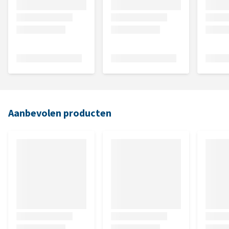
Aanbevolen producten