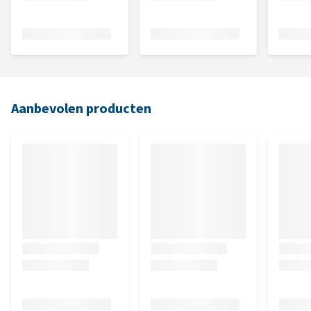
Aanbevolen producten