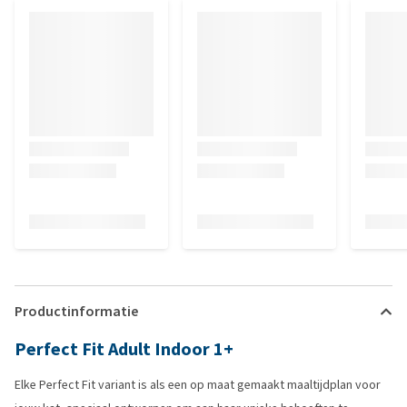
Productinformatie
Perfect Fit Adult Indoor 1+
Elke Perfect Fit variant is als een op maat gemaakt maaltijdplan voor