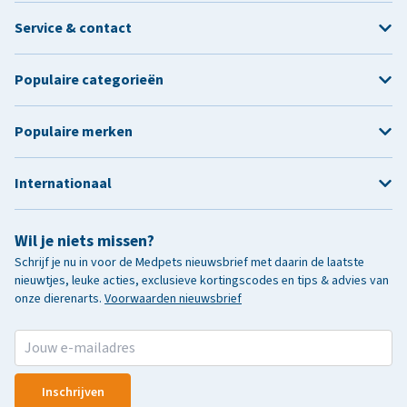
Service & contact
Populaire categorieën
Populaire merken
Internationaal
Wil je niets missen?
Schrijf je nu in voor de Medpets nieuwsbrief met daarin de laatste
nieuwtjes, leuke acties, exclusieve kortingscodes en tips & advies van
onze dierenarts.
Voorwaarden nieuwsbrief
Inschrijven