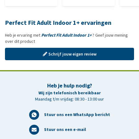
Perfect Fit Adult Indoor 1+ ervaringen
Heb je ervaring met
Perfect Fit Adult Indoor 1+
? Geef jouw mening
over dit product
Schrijf jouw eigen review
Heb je hulp nodig?
Wij zijn telefonisch bereikbaar
Maandag t/m vrijdag: 08:30 - 13:00 uur
Stuur ons een WhatsApp bericht
Stuur ons een e-mail