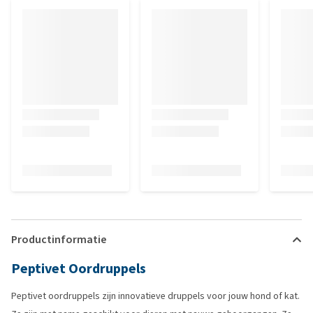
Productinformatie
Peptivet Oordruppels
Peptivet oordruppels zijn innovatieve druppels voor jouw hond of kat.