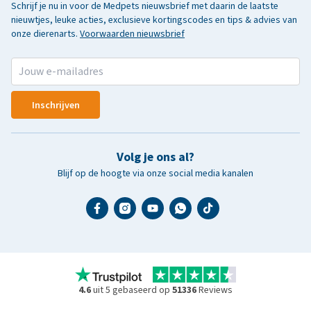
Schrijf je nu in voor de Medpets nieuwsbrief met daarin de laatste
nieuwtjes, leuke acties, exclusieve kortingscodes en tips & advies van
onze dierenarts.
Voorwaarden nieuwsbrief
Inschrijven
Volg je ons al?
Blijf op de hoogte via onze social media kanalen
4.6
uit 5 gebaseerd op
51336
Reviews