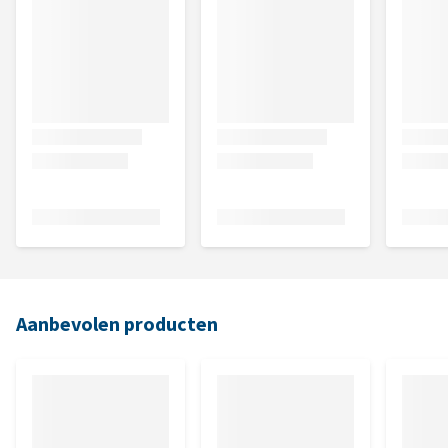
Aanbevolen producten