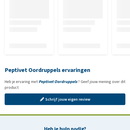
Peptivet Oordruppels ervaringen
Heb je ervaring met
Peptivet Oordruppels
? Geef jouw mening over dit
product
Schrijf jouw eigen review
Heb je hulp nodig?