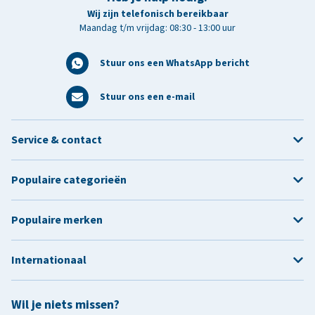
Wij zijn telefonisch bereikbaar
Maandag t/m vrijdag: 08:30 - 13:00 uur
Stuur ons een WhatsApp bericht
Stuur ons een e-mail
Service & contact
Populaire categorieën
Populaire merken
Internationaal
Wil je niets missen?