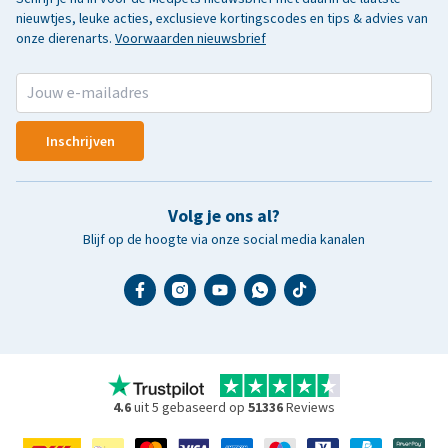
nieuwtjes, leuke acties, exclusieve kortingscodes en tips & advies van
onze dierenarts.
Voorwaarden nieuwsbrief
Inschrijven
Volg je ons al?
Blijf op de hoogte via onze social media kanalen
4.6
uit 5 gebaseerd op
51336
Reviews