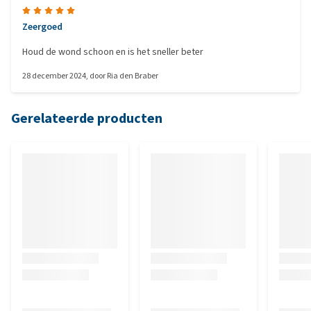
Zeergoed
Houd de wond schoon en is het sneller beter
28 december 2024
, door
Ria den Braber
Gerelateerde producten