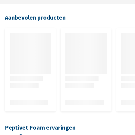
Aanbevolen producten
Peptivet Foam ervaringen