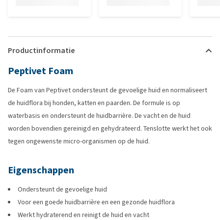
Productinformatie
Peptivet Foam
De Foam van Peptivet ondersteunt de gevoelige huid en normaliseert
de huidflora bij honden, katten en paarden. De formule is op
waterbasis en ondersteunt de huidbarrière. De vacht en de huid
worden bovendien gereinigd en gehydrateerd. Tenslotte werkt het ook
tegen ongewenste micro-organismen op de huid.
Eigenschappen
Ondersteunt de gevoelige huid
Voor een goede huidbarrière en een gezonde huidflora
Werkt hydraterend en reinigt de huid en vacht