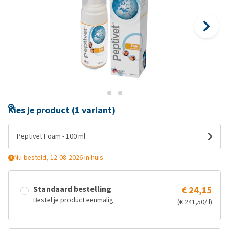
Kies je product (1 variant)
Peptivet Foam - 100 ml
Nu besteld, 12-08-2026 in huis
Standaard bestelling
€ 24,15
Bestel je product eenmalig
(€ 241,50/ l)