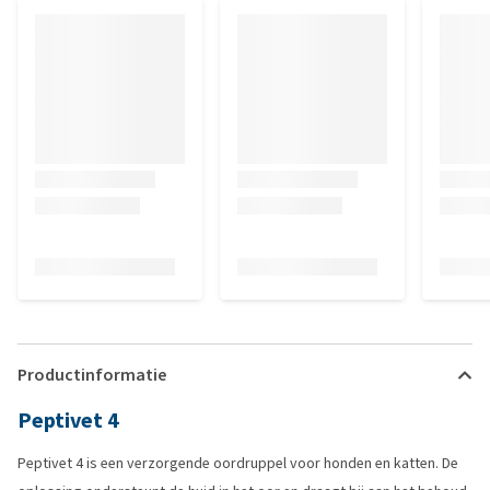
Productinformatie
Peptivet 4
Peptivet 4 is een verzorgende oordruppel voor honden en katten. De