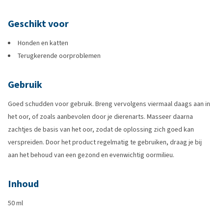
Geschikt voor
Honden en katten
Terugkerende oorproblemen
Gebruik
Goed schudden voor gebruik. Breng vervolgens viermaal daags aan in
het oor, of zoals aanbevolen door je dierenarts. Masseer daarna
zachtjes de basis van het oor, zodat de oplossing zich goed kan
verspreiden. Door het product regelmatig te gebruiken, draag je bij
aan het behoud van een gezond en evenwichtig oormilieu.
Inhoud
50 ml