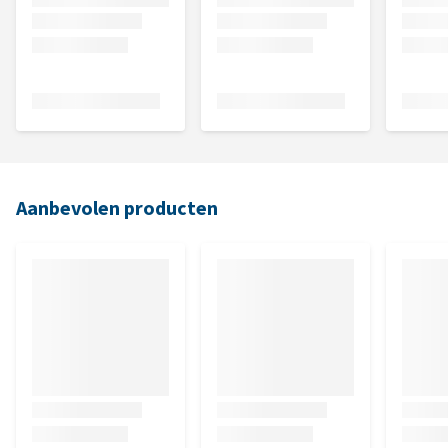
Aanbevolen producten