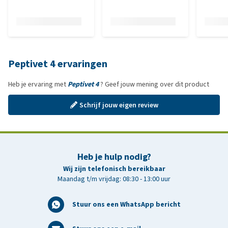
Peptivet 4 ervaringen
Heb je ervaring met
Peptivet 4
? Geef jouw mening over dit product
Schrijf jouw eigen review
Heb je hulp nodig?
Wij zijn telefonisch bereikbaar
Maandag t/m vrijdag: 08:30 - 13:00 uur
Stuur ons een WhatsApp bericht