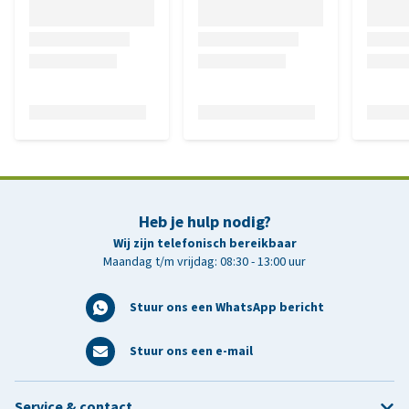
Heb je hulp nodig?
Wij zijn telefonisch bereikbaar
Maandag t/m vrijdag: 08:30 - 13:00 uur
Stuur ons een WhatsApp bericht
Stuur ons een e-mail
Service & contact