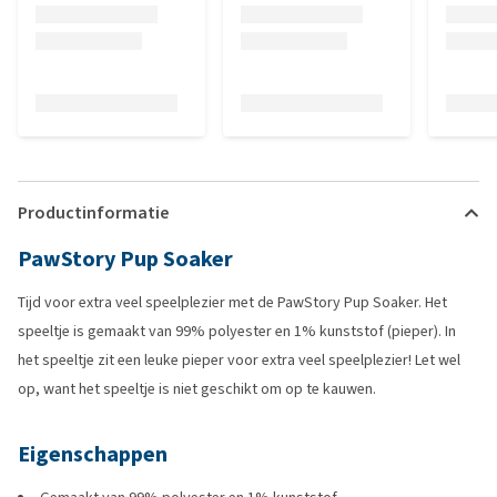
Productinformatie
PawStory Pup Soaker
Tijd voor extra veel speelplezier met de PawStory Pup Soaker. Het
speeltje is gemaakt van 99% polyester en 1% kunststof (pieper). In
het speeltje zit een leuke pieper voor extra veel speelplezier! Let wel
op, want het speeltje is niet geschikt om op te kauwen.
Eigenschappen