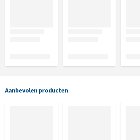
Aanbevolen producten