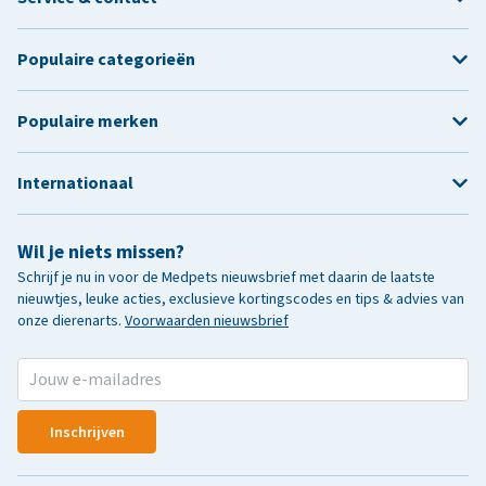
Populaire categorieën
Populaire merken
Internationaal
Wil je niets missen?
Schrijf je nu in voor de Medpets nieuwsbrief met daarin de laatste
nieuwtjes, leuke acties, exclusieve kortingscodes en tips & advies van
onze dierenarts.
Voorwaarden nieuwsbrief
Inschrijven