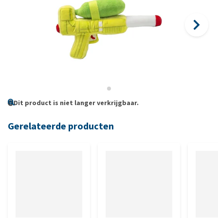
Dit product is niet langer verkrijgbaar.
Gerelateerde producten