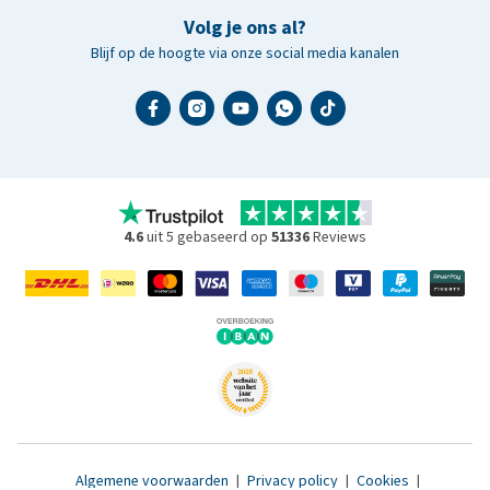
Volg je ons al?
Blijf op de hoogte via onze social media kanalen
4.6
uit 5 gebaseerd op
51336
Reviews
Algemene voorwaarden
|
Privacy policy
|
Cookies
|