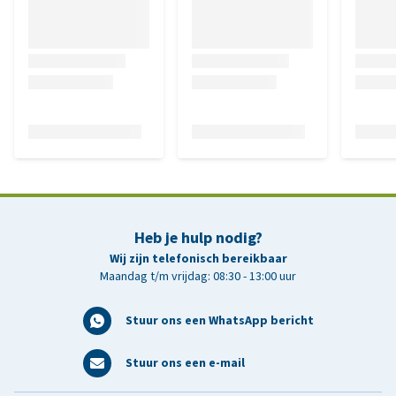
Heb je hulp nodig?
Wij zijn telefonisch bereikbaar
Maandag t/m vrijdag: 08:30 - 13:00 uur
Stuur ons een WhatsApp bericht
Stuur ons een e-mail