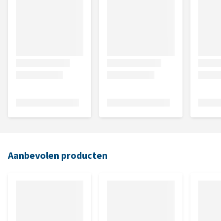
Aanbevolen producten