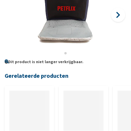
Dit product is niet langer verkrijgbaar.
Gerelateerde producten