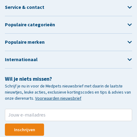
Service & contact
Populaire categorieën
Populaire merken
Internationaal
Wil je niets missen?
Schrijf je nu in voor de Medpets nieuwsbrief met daarin de laatste
nieuwtjes, leuke acties, exclusieve kortingscodes en tips & advies van
onze dierenarts.
Voorwaarden nieuwsbrief
Inschrijven