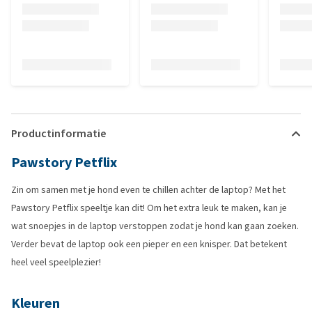
Productinformatie
Pawstory Petflix
Zin om samen met je hond even te chillen achter de laptop? Met het
Pawstory Petflix speeltje kan dit! Om het extra leuk te maken, kan je
wat snoepjes in de laptop verstoppen zodat je hond kan gaan zoeken.
Verder bevat de laptop ook een pieper en een knisper. Dat betekent
heel veel speelplezier!
Kleuren