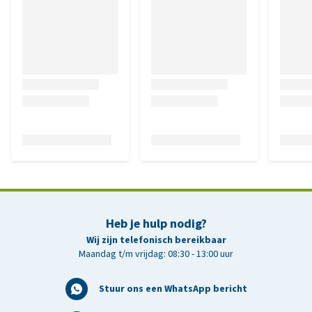
Heb je hulp nodig?
Wij zijn telefonisch bereikbaar
Maandag t/m vrijdag: 08:30 - 13:00 uur
Stuur ons een WhatsApp bericht