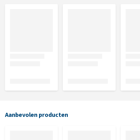
Aanbevolen producten