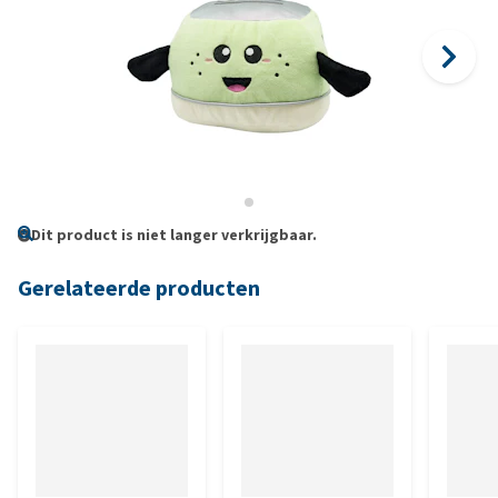
Dit product is niet langer verkrijgbaar.
Gerelateerde producten