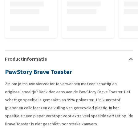
Productinformatie
PawStory Brave Toaster
Zin om je trouwe viervoeter te verwennen met een schattig en
origineel speeltje? Denk dan eens aan de PawStory Brave Toaster. Het
schattige speeltje is gemaakt van 99% polyester, 1% kunststof
(pieper en cellofaan) en de vulling van gerecycled plastic. In het
speeltje zit een pieper verstopt voor extra veel speelplezier! Let op, de
Brave Toaster is niet geschikt voor sterke kauwers.