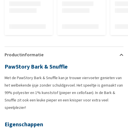
Productinformatie
PawStory Bark & Snuffle
Met de PawStory Bark & Snuffle kan je trouwe viervoeter genieten van
het welbekende ijsje zonder schuldgevoel. Het speeltje is gemaakt van
99% polyester en 1% kunststof (pieper en cellofaan). In de Bark &
Snuffle zit ook een leuke pieper en een knisper voor extra veel
speelplezier!
Eigenschappen