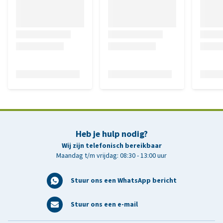
Heb je hulp nodig?
Wij zijn telefonisch bereikbaar
Maandag t/m vrijdag: 08:30 - 13:00 uur
Stuur ons een WhatsApp bericht
Stuur ons een e-mail