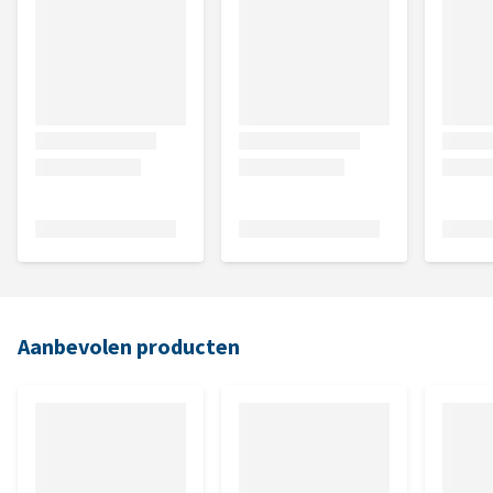
Aanbevolen producten