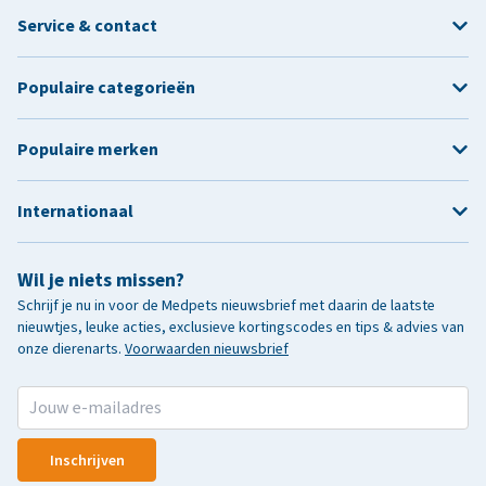
Service & contact
Populaire categorieën
Populaire merken
Internationaal
Wil je niets missen?
Schrijf je nu in voor de Medpets nieuwsbrief met daarin de laatste
nieuwtjes, leuke acties, exclusieve kortingscodes en tips & advies van
onze dierenarts.
Voorwaarden nieuwsbrief
Inschrijven