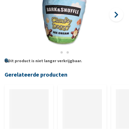
Dit product is niet langer verkrijgbaar.
Gerelateerde producten