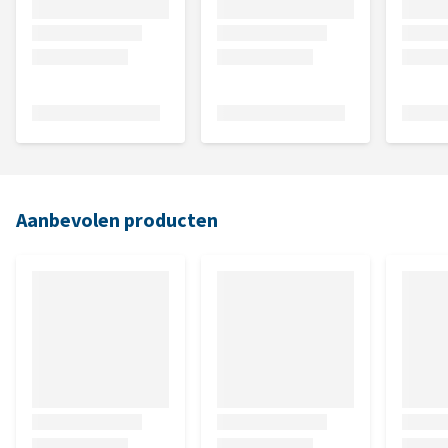
Aanbevolen producten