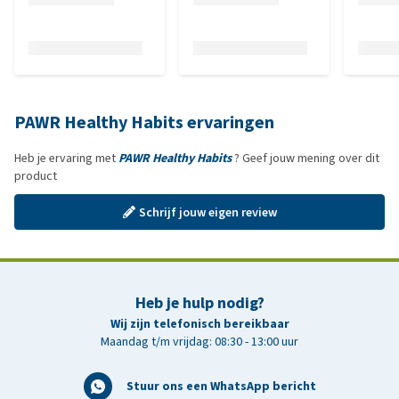
PAWR Healthy Habits ervaringen
Heb je ervaring met
PAWR Healthy Habits
? Geef jouw mening over dit
product
Schrijf jouw eigen review
Heb je hulp nodig?
Wij zijn telefonisch bereikbaar
Maandag t/m vrijdag: 08:30 - 13:00 uur
Stuur ons een WhatsApp bericht