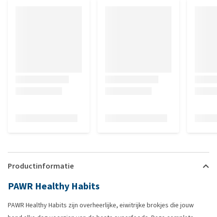
Productinformatie
PAWR Healthy Habits
PAWR Healthy Habits zijn overheerlijke, eiwitrijke brokjes die jouw