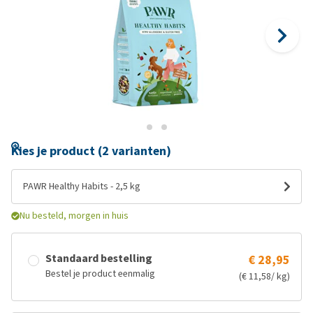
Kies je product (2 varianten)
PAWR Healthy Habits - 2,5 kg
Nu besteld, morgen in huis
Standaard bestelling
€ 28,95
Bestel je product eenmalig
(€ 11,58/ kg)