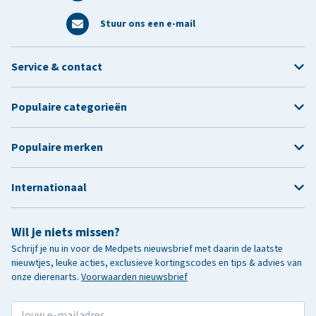
Stuur ons een e-mail
Service & contact
Populaire categorieën
Populaire merken
Internationaal
Wil je niets missen?
Schrijf je nu in voor de Medpets nieuwsbrief met daarin de laatste
nieuwtjes, leuke acties, exclusieve kortingscodes en tips & advies van
onze dierenarts.
Voorwaarden nieuwsbrief