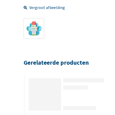
Vergroot afbeelding
Gerelateerde producten