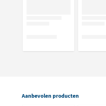
Aanbevolen producten