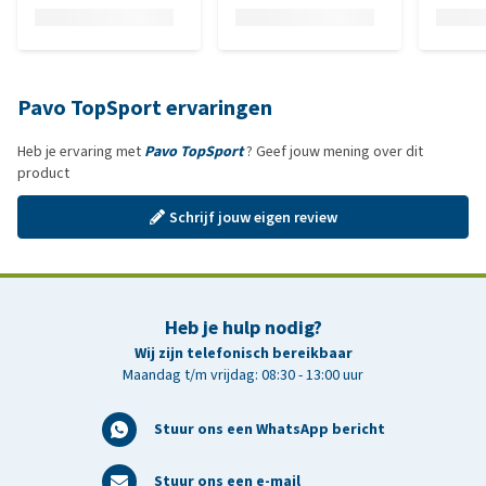
Pavo TopSport ervaringen
Heb je ervaring met
Pavo TopSport
? Geef jouw mening over dit
product
Schrijf jouw eigen review
Heb je hulp nodig?
Wij zijn telefonisch bereikbaar
Maandag t/m vrijdag: 08:30 - 13:00 uur
Stuur ons een WhatsApp bericht
Stuur ons een e-mail