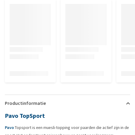
Productinformatie
Pavo TopSport
Pavo
Topsport is een muesli-topping voor paarden die actief zijn in de