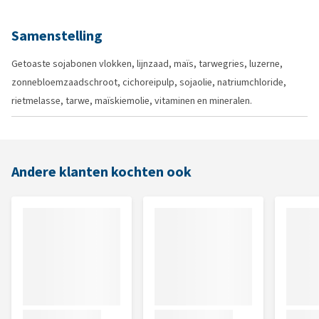
Samenstelling
Getoaste sojabonen vlokken, lijnzaad, maïs, tarwegries, luzerne,
zonnebloemzaadschroot, cichoreipulp, sojaolie, natriumchloride,
rietmelasse, tarwe, maïskiemolie, vitaminen en mineralen.
Andere klanten kochten ook