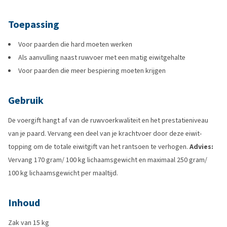
Toepassing
Voor paarden die hard moeten werken
Als aanvulling naast ruwvoer met een matig eiwitgehalte
Voor paarden die meer bespiering moeten krijgen
Gebruik
De voergift hangt af van de ruwvoerkwaliteit en het prestatieniveau
van je paard. Vervang een deel van je krachtvoer door deze eiwit-
topping om de totale eiwitgift van het rantsoen te verhogen.
Advies:
Vervang 170 gram/ 100 kg lichaamsgewicht en maximaal 250 gram/
100 kg lichaamsgewicht per maaltijd.
Inhoud
Zak van 15 kg