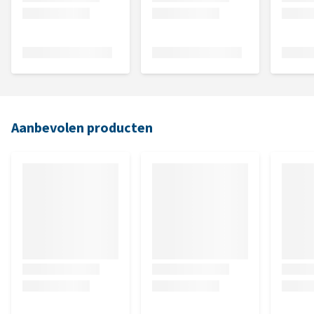
Aanbevolen producten