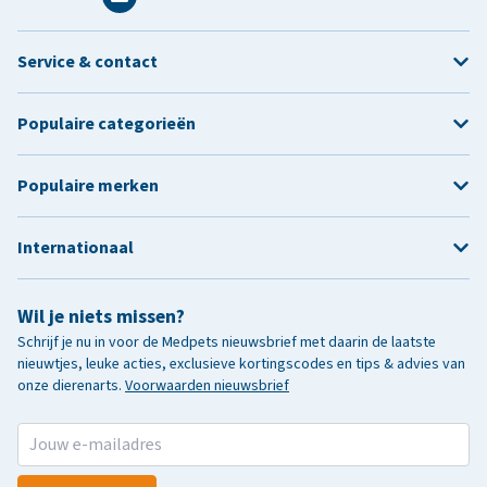
Service & contact
Populaire categorieën
Populaire merken
Internationaal
Wil je niets missen?
Schrijf je nu in voor de Medpets nieuwsbrief met daarin de laatste
nieuwtjes, leuke acties, exclusieve kortingscodes en tips & advies van
onze dierenarts.
Voorwaarden nieuwsbrief