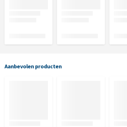
Aanbevolen producten