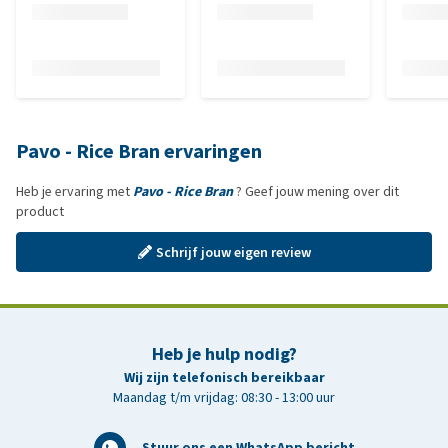
Pavo - Rice Bran ervaringen
Heb je ervaring met
Pavo - Rice Bran
? Geef jouw mening over dit
product
Schrijf jouw eigen review
Heb je hulp nodig?
Wij zijn telefonisch bereikbaar
Maandag t/m vrijdag: 08:30 - 13:00 uur
Stuur ons een WhatsApp bericht