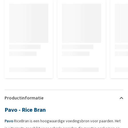
Productinformatie
Pavo - Rice Bran
Pavo
RiceBran is een hoogwaardige voedingsbron voor paarden. Het