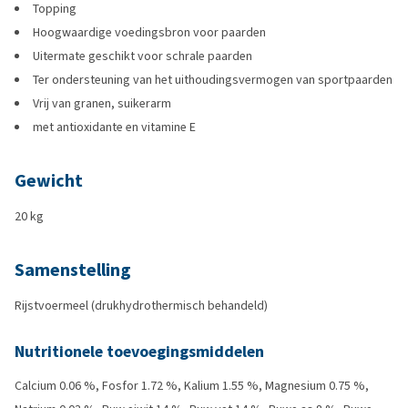
Topping
Hoogwaardige voedingsbron voor paarden
Uitermate geschikt voor schrale paarden
Ter ondersteuning van het uithoudingsvermogen van sportpaarden
Vrij van granen, suikerarm
met antioxidante en vitamine E
Gewicht
20 kg
Samenstelling
Rijstvoermeel (drukhydrothermisch behandeld)
Nutritionele toevoegingsmiddelen
Calcium 0.06 %, Fosfor 1.72 %, Kalium 1.55 %, Magnesium 0.75 %,