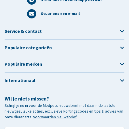
Stuur ons een e-mail
Service & contact
Populaire categorieën
Populaire merken
Internationaal
Wil je niets missen?
Schrijf je nu in voor de Medpets nieuwsbrief met daarin de laatste
nieuwtjes, leuke acties, exclusieve kortingscodes en tips & advies van
onze dierenarts.
Voorwaarden nieuwsbrief