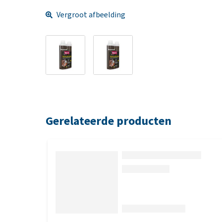
Vergroot afbeelding
Gerelateerde producten