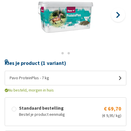
Kies je product (1 variant)
Pavo ProteinPlus - 7 kg
Nu besteld, morgen in huis
Standaard bestelling
€ 69,70
Bestel je product eenmalig
(€ 9,95/ kg)