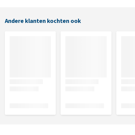
Andere klanten kochten ook