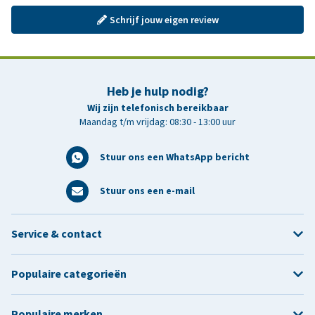
Schrijf jouw eigen review
Heb je hulp nodig?
Wij zijn telefonisch bereikbaar
Maandag t/m vrijdag: 08:30 - 13:00 uur
Stuur ons een WhatsApp bericht
Stuur ons een e-mail
Service & contact
Populaire categorieën
Populaire merken