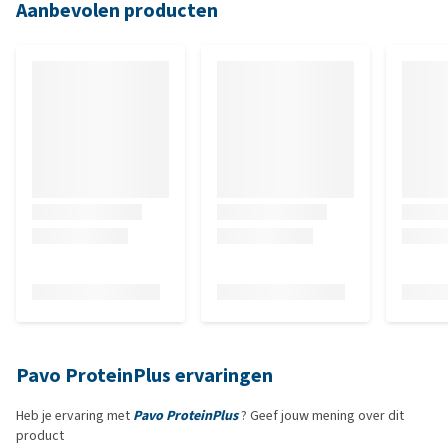
Aanbevolen producten
Pavo ProteinPlus ervaringen
Heb je ervaring met
Pavo ProteinPlus
? Geef jouw mening over dit
product