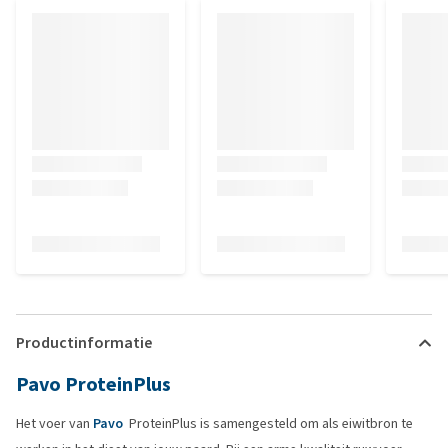
Productinformatie
Pavo ProteinPlus
Het voer van
Pavo
ProteinPlus is samengesteld om als eiwitbron te