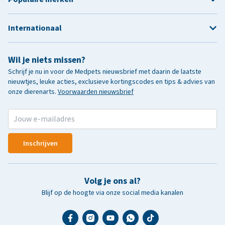
Internationaal
Wil je niets missen?
Schrijf je nu in voor de Medpets nieuwsbrief met daarin de laatste
nieuwtjes, leuke acties, exclusieve kortingscodes en tips & advies van
onze dierenarts.
Voorwaarden nieuwsbrief
Inschrijven
Volg je ons al?
Blijf op de hoogte via onze social media kanalen