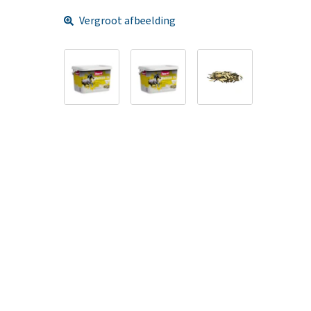
Vergroot afbeelding