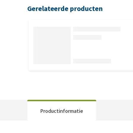
Gerelateerde producten
Productinformatie