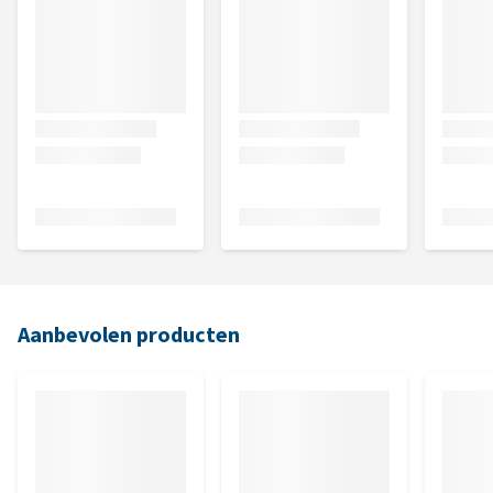
Aanbevolen producten