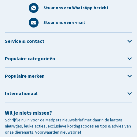
Stuur ons een WhatsApp bericht
Stuur ons een e-mail
Service & contact
Populaire categorieën
Populaire merken
Internationaal
Wil je niets missen?
Schrijf je nu in voor de Medpets nieuwsbrief met daarin de laatste
nieuwtjes, leuke acties, exclusieve kortingscodes en tips & advies van
onze dierenarts.
Voorwaarden nieuwsbrief