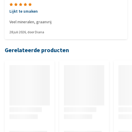
Lijkt te smaken
Veel mineralen, graanvrij
28 juli 2026
, door
Diana
Gerelateerde producten