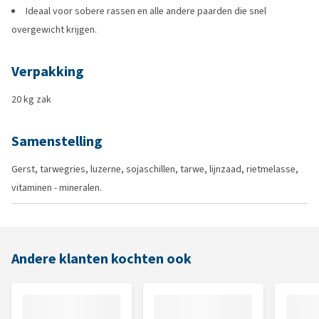
Ideaal voor sobere rassen en alle andere paarden die snel
overgewicht krijgen.
Verpakking
20 kg zak
Samenstelling
Gerst, tarwegries, luzerne, sojaschillen, tarwe, lijnzaad, rietmelasse,
vitaminen - mineralen.
Andere klanten kochten ook