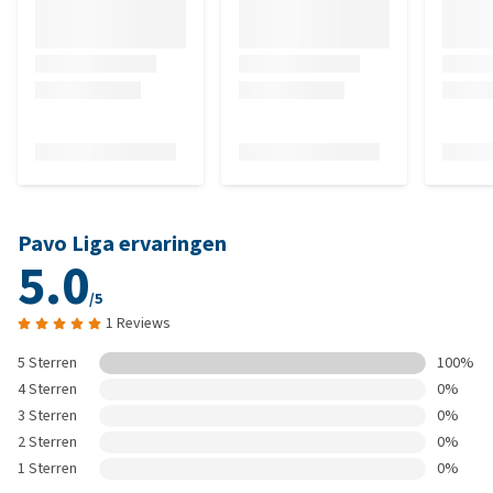
Pavo Liga ervaringen
5.0
/5
1 Reviews
5 Sterren
100%
4 Sterren
0%
3 Sterren
0%
2 Sterren
0%
1 Sterren
0%