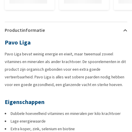
Productinformatie
Pavo Liga
Pavo Liga bevat weinig energie en eiwit, maar tweemaal zoveel
vitamines en mineralen als ander krachtvoer. De spoorelementen in dit
product zijn organisch gebonden voor een extra goede
verteerbaarheid. Pavo Liga is alles wat sobere paarden nodig hebben
voor een goede gezondheid, een glanzende vacht en sterke hoeven.
Eigenschappen
Dubbele hoeveelheid vitamines en mineralen per kilo krachtvoer
Lage energiewaarde
Extra koper, zink, selenium en biotine