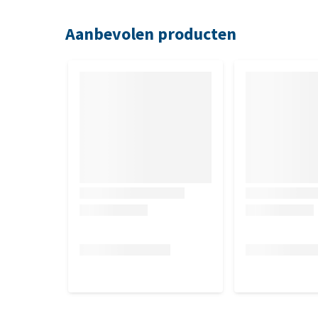
Aanbevolen producten