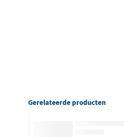
Gerelateerde producten