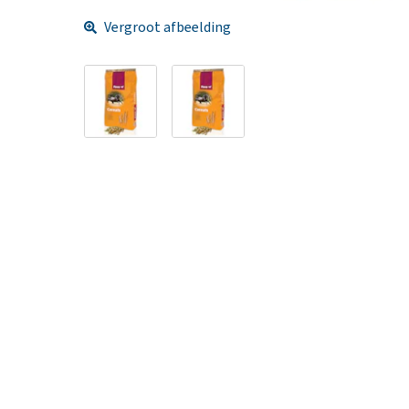
Vergroot afbeelding