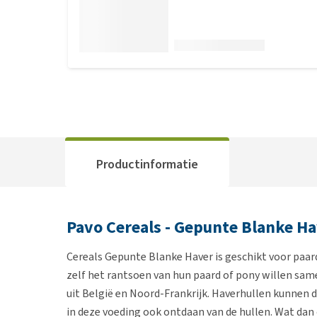
Productinformatie
Pavo Cereals - Gepunte Blanke H
Cereals Gepunte Blanke Haver is geschikt voor paar
zelf het rantsoen van hun paard of pony willen same
uit België en Noord-Frankrijk. Haverhullen kunnen d
in deze voeding ook ontdaan van de hullen. Wat dan o