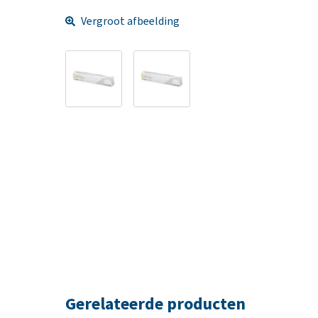
Vergroot afbeelding
Gerelateerde producten