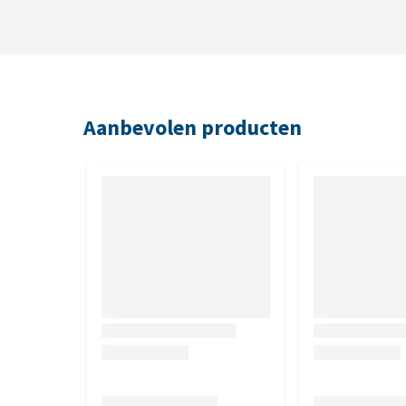
Aanbevolen producten