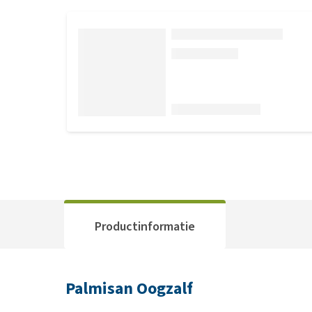
Productinformatie
Palmisan Oogzalf