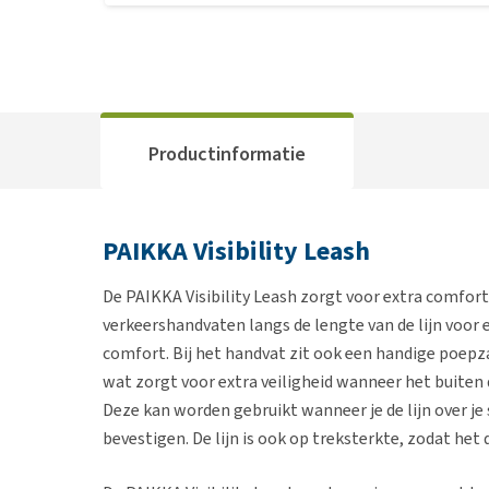
Productinformatie
PAIKKA Visibility Leash
De PAIKKA Visibility Leash zorgt voor extra comfort 
verkeershandvaten langs de lengte van de lijn voor 
comfort. Bij het handvat zit ook een handige poepz
wat zorgt voor extra veiligheid wanneer het buiten d
Deze kan worden gebruikt wanneer je de lijn over je s
bevestigen. De lijn is ook op treksterkte, zodat het