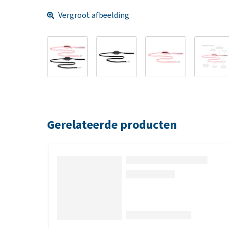
Vergroot afbeelding
Gerelateerde producten